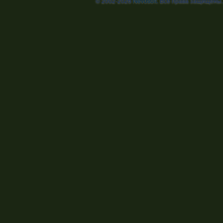
© 2002-2026
Nevosoft
. Все права защищены