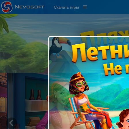
Скачать игры