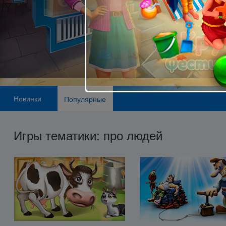
Новинки
Популярные
Игры тематики: про людей