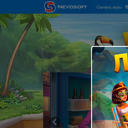
Скачать игры