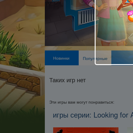
Новинки
Популярные
Таких игр нет
Эти игры вам могут понравиться:
игры серии: Looking for 