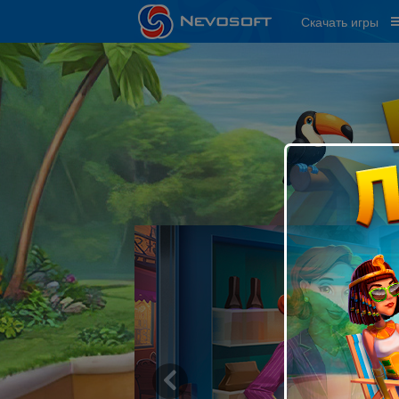
Скачать игры