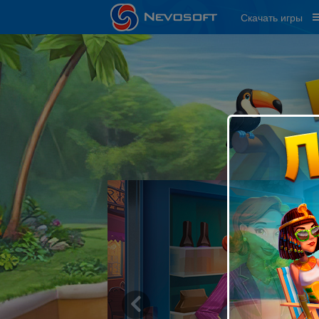
Скачать игры