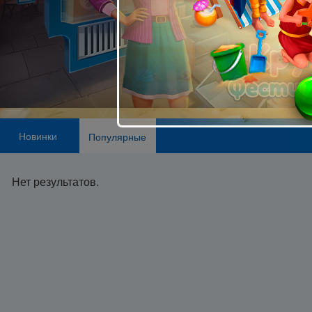
Новинки
Популярные
Нет результатов.