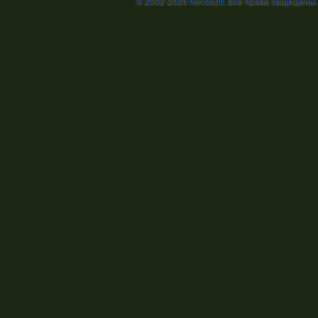
© 2002-2026
Nevosoft
. Все права защищены