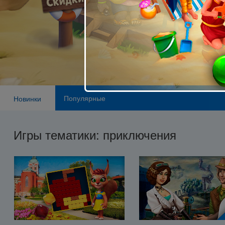
Популярные
Новинки
Игры тематики: приключения