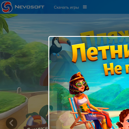
Скачать игры