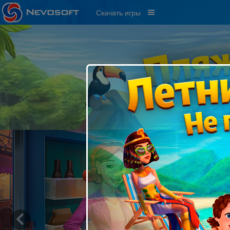
Скачать игры