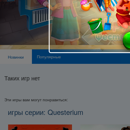
Популярные
Новинки
Таких игр нет
Эти игры вам могут понравиться:
игры серии: Questerium