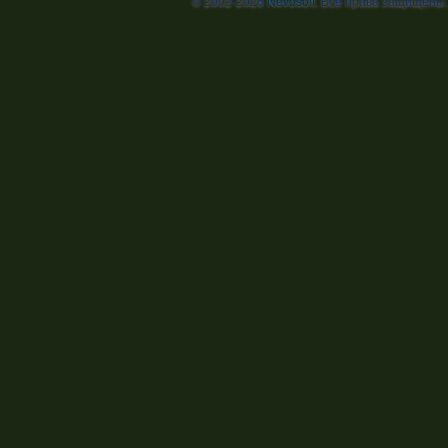
© 2002-2026
Nevosoft
. Все права защищены