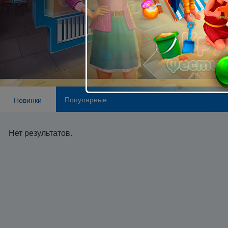
Популярные
Новинки
Нет результатов.