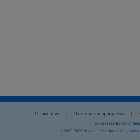
О компании
Партнерская программа
|
|
Пользовательское согла
© 2002-2026
Nevosoft
. Все права защищены