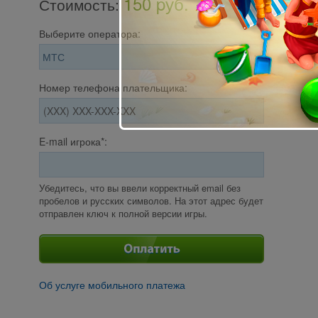
150 pуб.
Стоимость
:
Выберите оператора:
Номер телефона плательщика:
E-mail игрока*:
Убедитесь, что вы ввели корректный email без
пробелов и русских символов. На этот адрес будет
отправлен ключ к полной версии игры.
Об услуге мобильного платежа