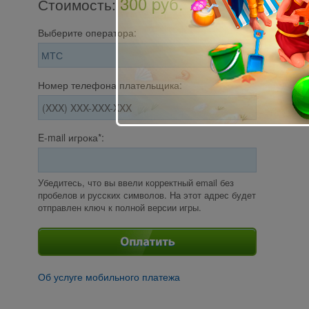
300 pуб.
Стоимость
:
Выберите оператора:
Номер телефона плательщика:
E-mail игрока*:
Убедитесь, что вы ввели корректный email без
пробелов и русских символов. На этот адрес будет
отправлен ключ к полной версии игры.
Об услуге мобильного платежа