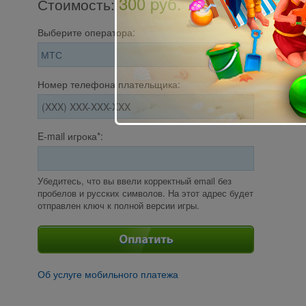
300 pуб.
Стоимость
:
Выберите оператора:
Номер телефона плательщика:
E-mail игрока*:
Убедитесь, что вы ввели корректный email без
пробелов и русских символов. На этот адрес будет
отправлен ключ к полной версии игры.
Об услуге мобильного платежа