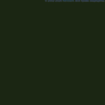
© 2002-2026
Nevosoft
. Все права защищены