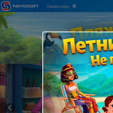
Скачать игры