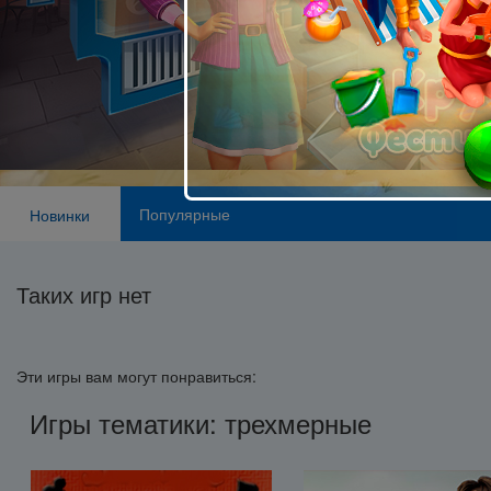
Популярные
Новинки
Таких игр нет
Эти игры вам могут понравиться:
Игры тематики: трехмерные