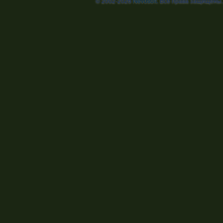
© 2002-2026
Nevosoft
. Все права защищены