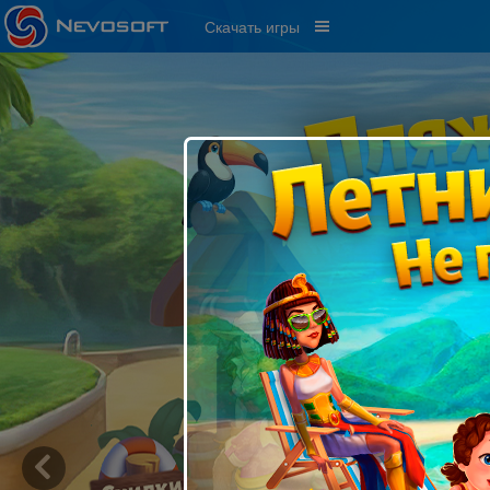
Скачать игры