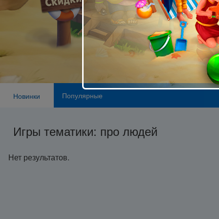
Популярные
Новинки
Игры тематики: про людей
Нет результатов.