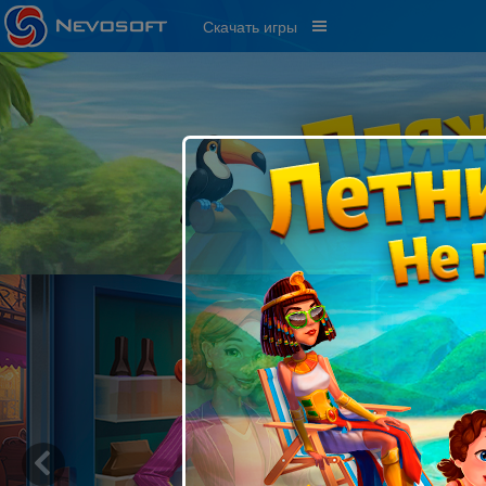
Скачать игры