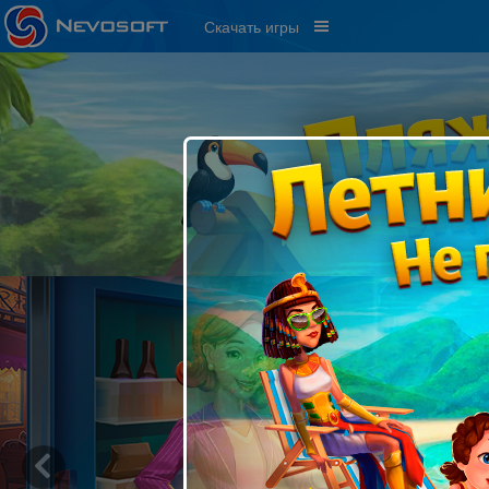
Скачать игры