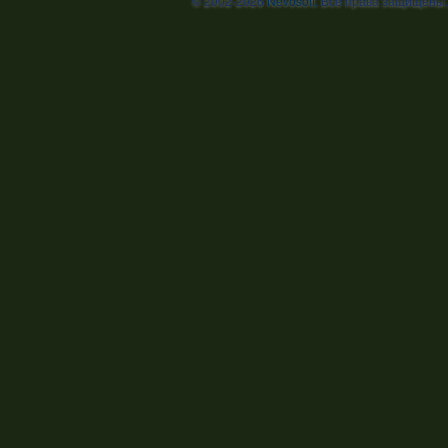
© 2002-2026
Nevosoft
. Все права защищены