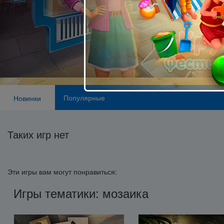
Популярные
Новинки
Таких игр нет
Эти игры вам могут понравиться:
Игры тематики: мозаика