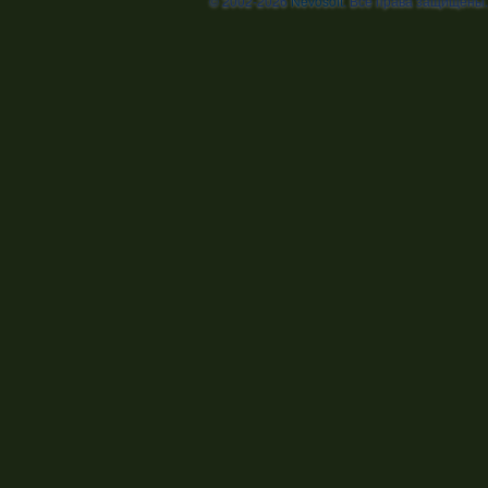
© 2002-2026
Nevosoft
. Все права защищены