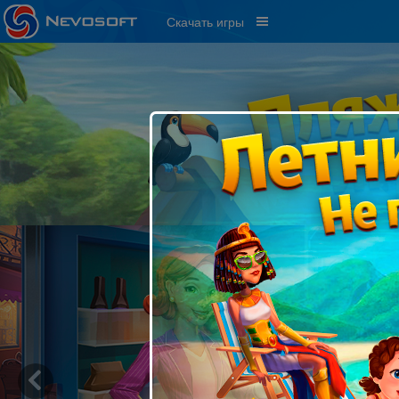
Скачать игры