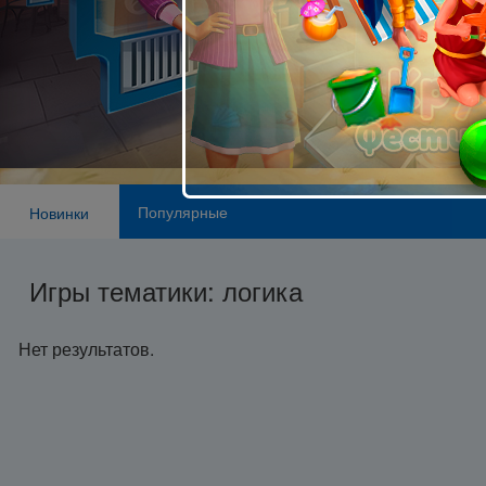
Популярные
Новинки
Игры тематики: логика
Нет результатов.