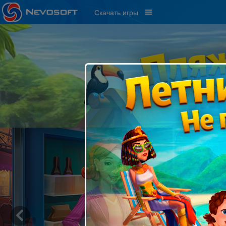
Скачать игры