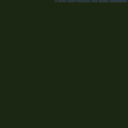
© 2002-2026
Nevosoft
. Все права защищены