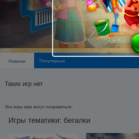
Популярные
Новинки
Таких игр нет
Эти игры вам могут понравиться:
Игры тематики: бегалки