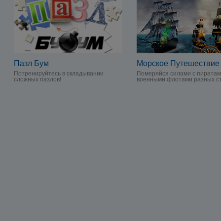
Пазл Бум
Морское Путешествие
Потренируйтесь в складывании
Померяйся силами с пиратам
сложных пазлов!
военными флотами разных с