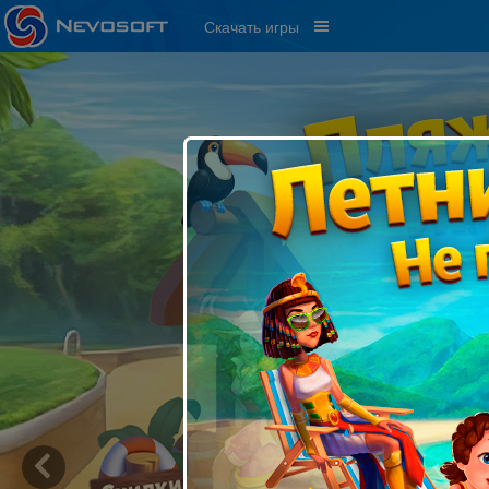
Скачать игры