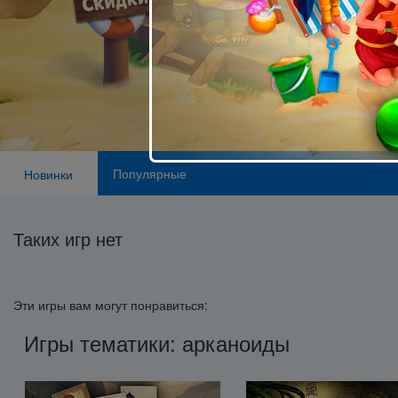
Популярные
Новинки
Таких игр нет
Эти игры вам могут понравиться:
Игры тематики: арканоиды