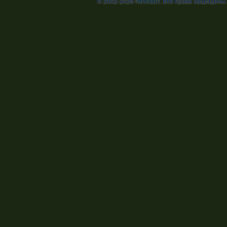
© 2002-2026
Nevosoft
. Все права защищены