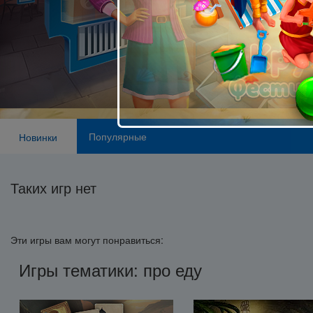
Популярные
Новинки
Таких игр нет
Эти игры вам могут понравиться:
Игры тематики: про еду