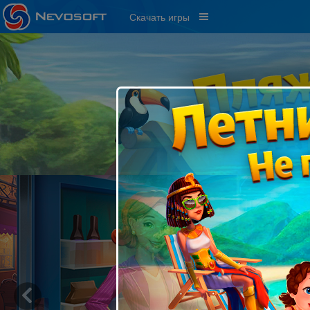
Скачать игры