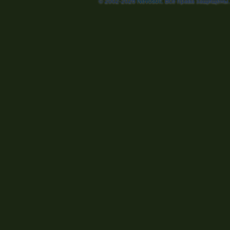
© 2002-2026
Nevosoft
. Все права защищены