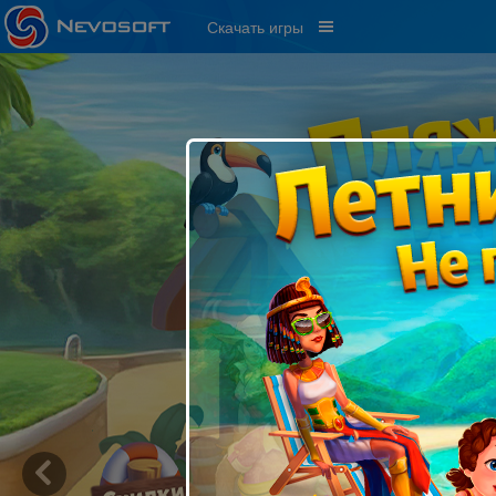
Скачать игры