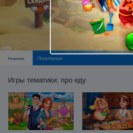
Популярные
Новинки
Игры тематики: про еду