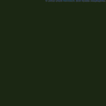
© 2002-2026
Nevosoft
. Все права защищены