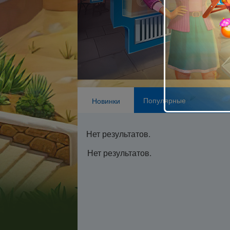
Популярные
Новинки
Нет результатов.
Нет результатов.