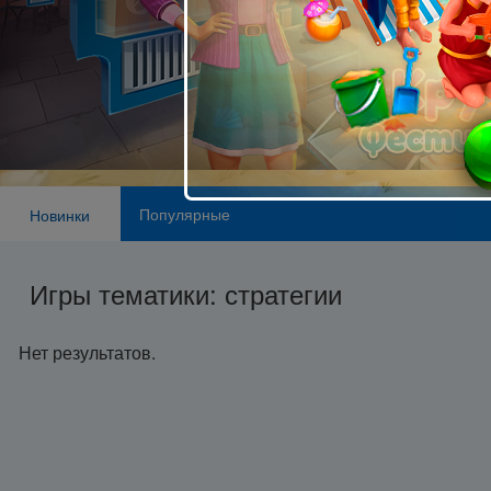
Популярные
Новинки
Игры тематики: стратегии
Нет результатов.