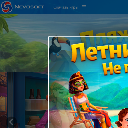
Скачать игры