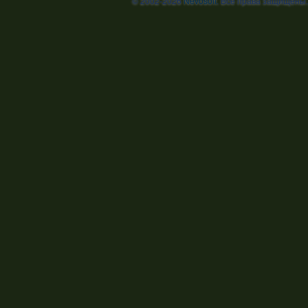
© 2002-2026
Nevosoft
. Все права защищены