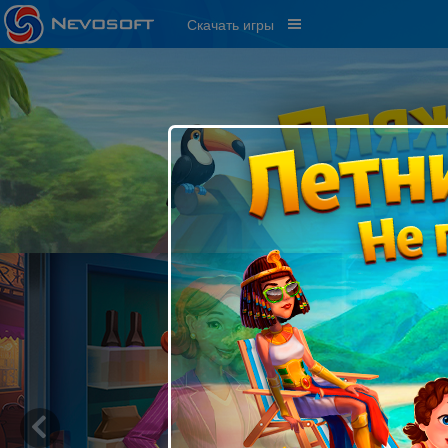
Скачать игры