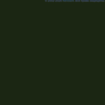
© 2002-2026
Nevosoft
. Все права защищены