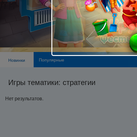
Популярные
Новинки
Игры тематики: стратегии
Нет результатов.