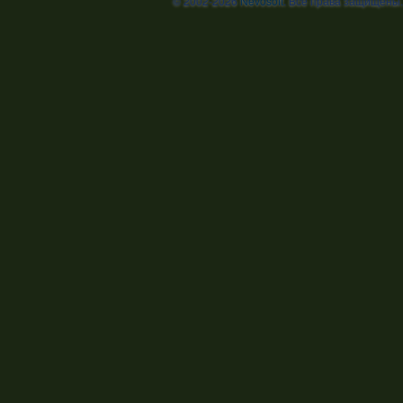
© 2002-2026
Nevosoft
. Все права защищены