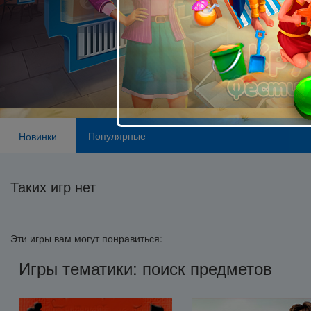
Популярные
Новинки
Таких игр нет
Эти игры вам могут понравиться:
Игры тематики: поиск предметов