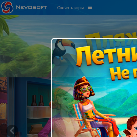
Скачать игры